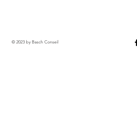
© 2023 by Basch Conseil