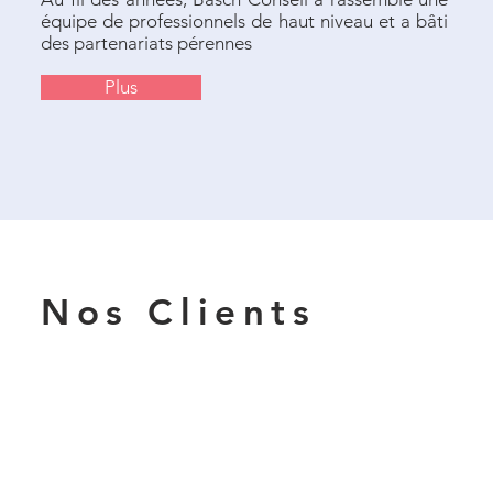
équipe de professionnels de haut niveau et a bâti
des partenariats pérennes
Plus
Nos Clients