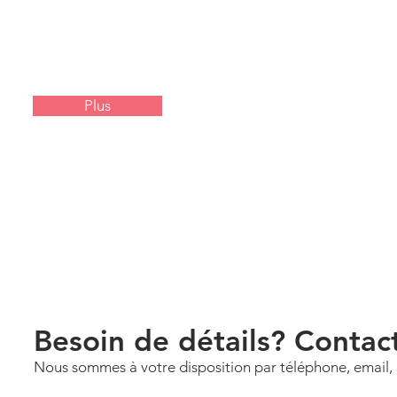
Plus
Besoin de détails? Contac
Nous sommes à votre disposition par téléphone, email,